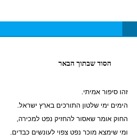
תאטרון עם נשמה
תאטרון רענן
הסוד שבתוך הבאר
זהו סיפור אמיתי.
הימים ימי שלטון התורכים בארץ ישראל.
החוק אומר שאסור להחזיק נפט למכירה,
ומי שימצא מוכר נפט צפוי לעונשים כבדים.