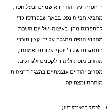
ר’ יוסף חגיז, יהודי ירא שמיים ובעל חסד,
מחביא חביות נפט בבאר שבפרדסו כדי
להתפרנס מהן. בעיצומו של יום השבת
מחבוא הנפט מתגלה על ידי קצין תורכי.
התנהגותו של ר’ יוסף, גבורתו ואמונתו,
מהווים מופת ולימוד לקטנים ולגדולים.
מסרים יהודיים עוצמתיים בהצגה דרמתית,
מותחת ומצחיקה.
לכבוד תיאטרון רענן