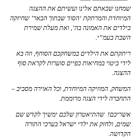
שמחנו שבאתם אלינו ועשיתם את ההצגה
המיוחדת והמרתקת ‘הסוד שבתוך הבאר’ שחיזקה
בילדים את האמונה בה’, ואת מעלת שמירת
השבת בעמ”י.
ריתקתם את הילדים במשחקכם הסוחף, וזה בא
לידי ביטוי במחיאות כפיים סוערות לקראת סוף
ההצגה.
המשחק, המוזיקה המיוחדת, וכל האוירה מסביב –
התחברה לידי הצגה מרוממת.
אשריכם! שהתיאטרון שלכם ימשיך לקדש שם
שמים, ולחזק את ילדי ישראל בערכי התורה
הקדושה.