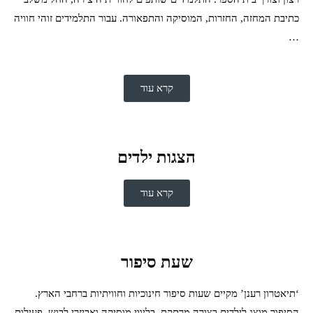
כתיבת המחזה, החזרות, המוסיקה והתפאורה. עבור התלמידים זוהי חוויה
…
קרא עוד
הצגות ילדים
קרא עוד
שעת סיפור
‘תיאטרון רענן’ מקיים שעות סיפור חינוכיות וחוויתיות ברחבי הארץ.
הסיפור מוצג לילדים בצורה מרתקת, בליווי מוסיקה ואביזרי לבוש. פעילות