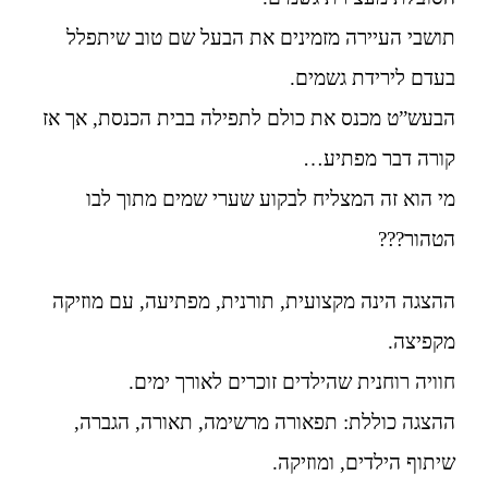
תושבי העיירה מזמינים את הבעל שם טוב שיתפלל
בעדם לירידת גשמים.
הבעש”ט מכנס את כולם לתפילה בבית הכנסת, אך אז
קורה דבר מפתיע…
מי הוא זה המצליח לבקוע שערי שמים מתוך לבו
הטהור???
ההצגה הינה מקצועית, תורנית, מפתיעה, עם מוזיקה
מקפיצה.
חוויה רוחנית שהילדים זוכרים לאורך ימים.
ההצגה כוללת: תפאורה מרשימה, תאורה, הגברה,
שיתוף הילדים, ומוזיקה.